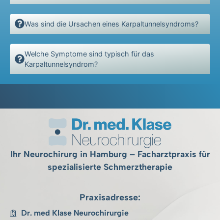
Was sind die Ursachen eines Karpaltunnelsyndroms?
Welche Symptome sind typisch für das
Karpaltunnelsyndrom?
Ihr Neurochirurg in Hamburg – Facharztpraxis für
spezialisierte Schmerztherapie
Praxisadresse:
Dr. med Klase Neurochirurgie