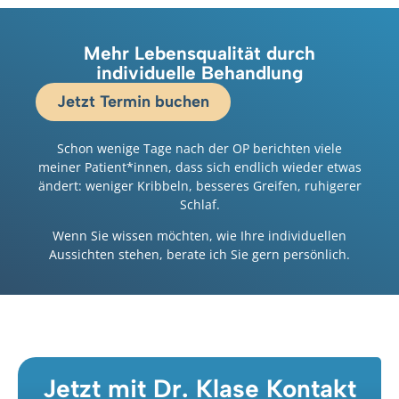
Mehr Lebensqualität durch
individuelle Behandlung
Jetzt Termin buchen
Schon wenige Tage nach der OP berichten viele
meiner Patient*innen, dass sich endlich wieder etwas
ändert: weniger Kribbeln, besseres Greifen, ruhigerer
Schlaf.
Wenn Sie wissen möchten, wie Ihre individuellen
Aussichten stehen, berate ich Sie gern persönlich.
Jetzt mit Dr. Klase Kontakt