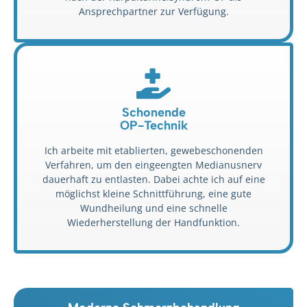
Ansprechpartner zur Verfügung.
Schonende
OP-Technik
Ich arbeite mit etablierten, gewebeschonenden
Verfahren, um den eingeengten Medianusnerv
dauerhaft zu entlasten. Dabei achte ich auf eine
möglichst kleine Schnittführung, eine gute
Wundheilung und eine schnelle
Wiederherstellung der Handfunktion.