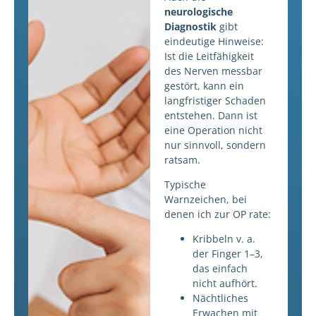
neurologische
Diagnostik
gibt
eindeutige Hinweise:
Ist die Leitfähigkeit
des Nerven messbar
gestört, kann ein
langfristiger Schaden
entstehen. Dann ist
eine Operation nicht
nur sinnvoll, sondern
ratsam.
Typische
Warnzeichen, bei
denen ich zur OP rate:
Kribbeln v. a.
der Finger 1–3,
das einfach
nicht aufhört.
Nächtliches
Erwachen mit