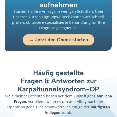
aufnehmen
Starten Sie Ihre Anfrage in wenigen Schritten: Über
unseren kurzen Eignungs-Check können wir schnell
prüfen, ob unsere spezialisierte Behandlung für Ihre
Diagnose geeignet ist.
→ Jetzt den Check starten
Häufig gestellte
Fragen & Antworten zur
Karpaltunnelsyndrom-OP
Viele meiner Patienten haben vor dem Eingriff ganz
ähnliche
Fragen
, vor allem, wenn es um den Alltag nach der
Operation geht. Hier beantworte ich einige der
häufigsten
Anliegen
vorab.