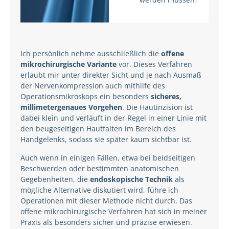
Ich persönlich nehme ausschließlich die
offene
mikrochirurgische Variante
vor. Dieses Verfahren
erlaubt mir unter direkter Sicht und je nach Ausmaß
der Nervenkompression auch mithilfe des
Operationsmikroskops ein besonders
sicheres,
millimetergenaues Vorgehen
. Die Hautinzision ist
dabei klein und verläuft in der Regel in einer Linie mit
den beugeseitigen Hautfalten im Bereich des
Handgelenks, sodass sie später kaum sichtbar ist.
Auch wenn in einigen Fällen, etwa bei beidseitigen
Beschwerden oder bestimmten anatomischen
Gegebenheiten, die
endoskopische Technik
als
mögliche Alternative diskutiert wird, führe ich
Operationen mit dieser Methode nicht durch. Das
offene mikrochirurgische Verfahren hat sich in meiner
Praxis als besonders sicher und präzise erwiesen.