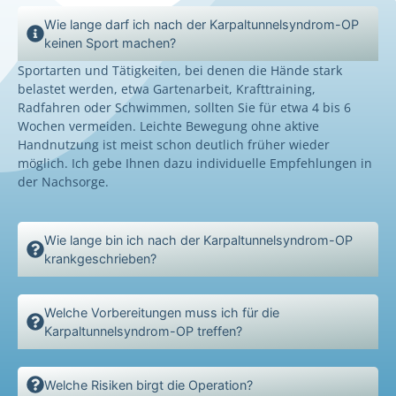
Wie lange darf ich nach der Karpaltunnelsyndrom-OP
keinen Sport machen?
Sportarten und Tätigkeiten, bei denen die Hände stark
belastet werden, etwa Gartenarbeit, Krafttraining,
Radfahren oder Schwimmen, sollten Sie für etwa 4 bis 6
Wochen vermeiden. Leichte Bewegung ohne aktive
Handnutzung ist meist schon deutlich früher wieder
möglich. Ich gebe Ihnen dazu individuelle Empfehlungen in
der Nachsorge.
Wie lange bin ich nach der Karpaltunnelsyndrom-OP
krankgeschrieben?
Welche Vorbereitungen muss ich für die
Karpaltunnelsyndrom-OP treffen?
Welche Risiken birgt die Operation?