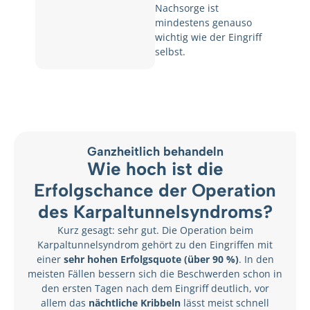
Nachsorge ist
mindestens genauso
wichtig wie der Eingriff
selbst.
Ganzheitlich behandeln
Wie hoch ist die
Erfolgschance der Operation
des Karpaltunnelsyndroms?
Kurz gesagt: sehr gut. Die Operation beim
Karpaltunnelsyndrom gehört zu den Eingriffen mit
einer
sehr hohen Erfolgsquote (über 90 %)
. In den
meisten Fällen bessern sich die Beschwerden schon in
den ersten Tagen nach dem Eingriff deutlich, vor
allem das
nächtliche Kribbeln
lässt meist schnell