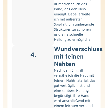
durchtrenne ich das
Band, das den Nerv
einengt. Dabei arbeite
ich mit äußerster
Sorgfalt, um umliegende
Strukturen zu schonen
und eine schnelle
Heilung zu ermöglichen.
Wundverschluss
4.
mit feinen
Nähten
Nach dem Eingriff
vernähe ich die Haut mit
feinem Nahtmaterial, das
gut verträglich ist und
eine saubere Heilung
begünstigt. Ihre Hand
wird anschließend mit
einem leichten Verband