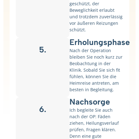
geschützt, der
Beweglichkeit erlaubt
und trotzdem zuverlässig
vor äußeren Reizungen
schützt.
Erholungsphase
5.
Nach der Operation
bleiben Sie noch kurz zur
Beobachtung in der
Klinik. Sobald Sie sich fit
fühlen, können Sie die
Heimreise antreten, am
besten in Begleitung.
Nachsorge
6.
Ich begleite Sie auch
nach der OP: Fäden
ziehen, Heilungsverlauf
prüfen, Fragen klären.
Denn eine gute