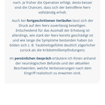
nach. Je früher die Operation erfolgt, desto besser
sind die Chancen, dass sich der betroffene Nerv
vollständig erholt.
Auch bei
fortgeschrittenen Verläufen
lässt sich der
Druck auf den Nerv zuverlässig beseitigen.
Entscheidend für das Ausmaß der Erholung ist
allerdings, wie stark der Nerv bereits geschädigt ist
und wie lange die Symptome bestanden haben (so
bilden sich z. B. Taubheitsgefühle deutlich zögerlicher
zurück als die Kribbelmißempfindungen).
Im
persönlichen Gespräch
erläutere ich Ihnen anhand
der neurologischen Befunde und der aktuellen
Beschwerden, welche Verbesserungen nach dem
Eingriff realistisch zu erwarten sind.