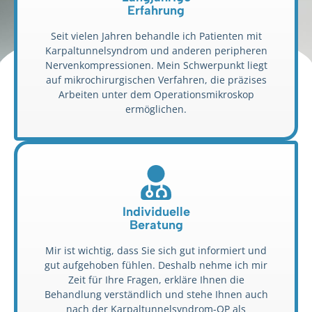
Erfahrung
Seit vielen Jahren behandle ich Patienten mit
Karpaltunnelsyndrom und anderen peripheren
Nervenkompressionen. Mein Schwerpunkt liegt
auf mikrochirurgischen Verfahren, die präzises
Arbeiten unter dem Operationsmikroskop
ermöglichen.
Individuelle
Beratung
Mir ist wichtig, dass Sie sich gut informiert und
gut aufgehoben fühlen. Deshalb nehme ich mir
Zeit für Ihre Fragen, erkläre Ihnen die
Behandlung verständlich und stehe Ihnen auch
nach der Karpaltunnelsyndrom-OP als