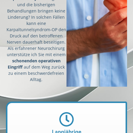
und die bisherigen
Behandlungen bringen keine
Linderung? In solchen Fällen
kann eine
Karpaltunnelsyndrom-OP den
Druck auf den betroffenen
Nerven dauerhaft beseitigen.
Als erfahrener Neurochirurg
unterstütze ich Sie mit einem
schonenden operativen
Eingriff
auf dem Weg zurück
zu einem beschwerdefreien
Alltag.
Langjährige