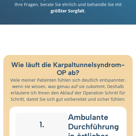
Ihre Fragen, berate Sie ehrlich und behandle Sie mit
größter Sorgfalt
.
Wie läuft die Karpaltunnelsyndrom-
OP ab?
Viele meiner Patienten fühlen sich deutlich entspannter,
wenn sie wissen, was genau auf sie zukommt. Deshalb
erläutere ich Ihnen den Ablauf der Operation Schritt für
Schritt, damit Sie sich gut vorbereitet und sicher fühlen:
Ambulante
1.
Durchführung