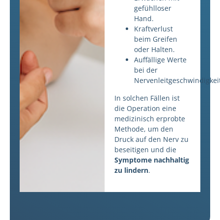
gefühlloser
Hand.
Kraftverlust
beim Greifen
oder Halten.
Auffällige Werte
bei der
Nervenleitgeschwindigkei
In solchen Fällen ist
die Operation eine
medizinisch erprobte
Methode, um den
Druck auf den Nerv zu
beseitigen und die
Symptome nachhaltig
zu lindern
.