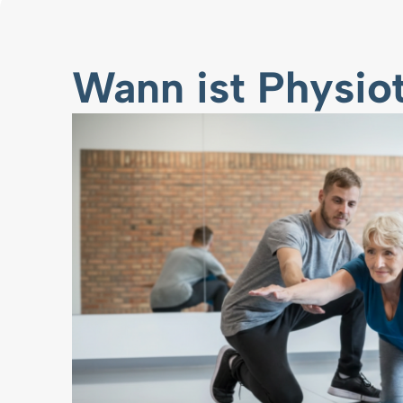
Wann ist Physio