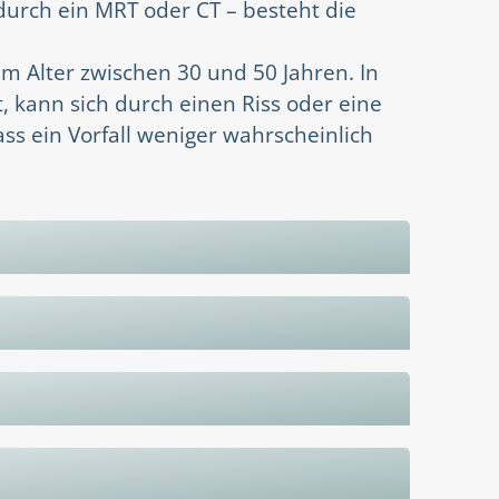
durch ein MRT oder CT – besteht die
m Alter zwischen 30 und 50 Jahren. In
 kann sich durch einen Riss oder eine
ss ein Vorfall weniger wahrscheinlich