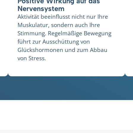
Positive Wirkung auf das
Nervensystem
Aktivität beeinflusst nicht nur Ihre
Muskulatur, sondern auch Ihre
Stimmung. Regelmäßige Bewegung
führt zur Ausschüttung von
Glückshormonen und zum Abbau
von Stress.