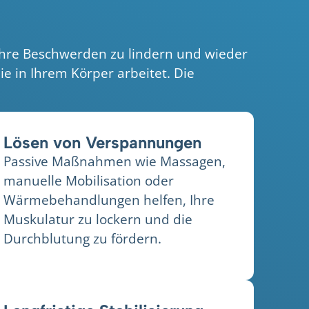
Ihre Beschwerden zu lindern und wieder
e in Ihrem Körper arbeitet. Die
Lösen von Verspannungen
Passive Maßnahmen wie Massagen,
manuelle Mobilisation oder
Wärmebehandlungen helfen, Ihre
Muskulatur zu lockern und die
Durchblutung zu fördern.