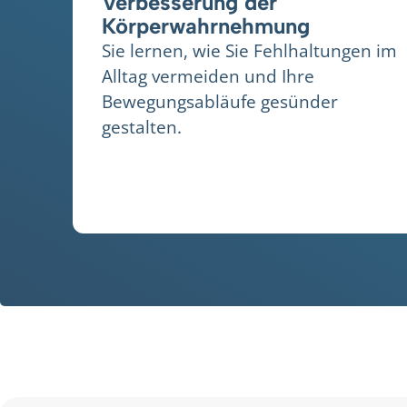
Verbesserung der
Körperwahrnehmung
Sie lernen, wie Sie Fehlhaltungen im
Alltag vermeiden und Ihre
Bewegungsabläufe gesünder
gestalten.