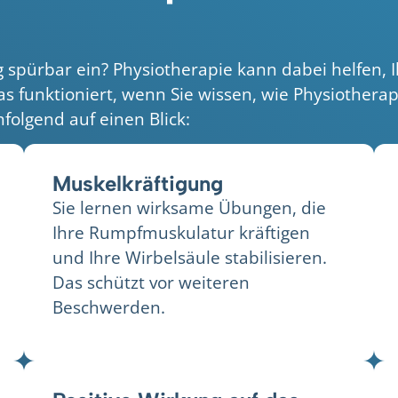
 spürbar ein? Physiotherapie kann dabei helfen, 
 funktioniert, wenn Sie wissen, wie Physiotherapi
folgend auf einen Blick:
Muskelkräftigung
Sie lernen wirksame Übungen, die
Ihre Rumpfmuskulatur kräftigen
und Ihre Wirbelsäule stabilisieren.
Das schützt vor weiteren
Beschwerden.