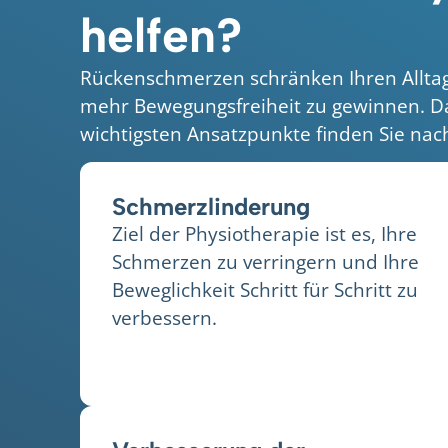
helfen?
Rückenschmerzen schränken Ihren Alltag
mehr Bewegungsfreiheit zu gewinnen. Das
wichtigsten Ansatzpunkte finden Sie nach
Schmerzlinderung
Ziel der Physiotherapie ist es, Ihre
Schmerzen zu verringern und Ihre
Beweglichkeit Schritt für Schritt zu
verbessern.