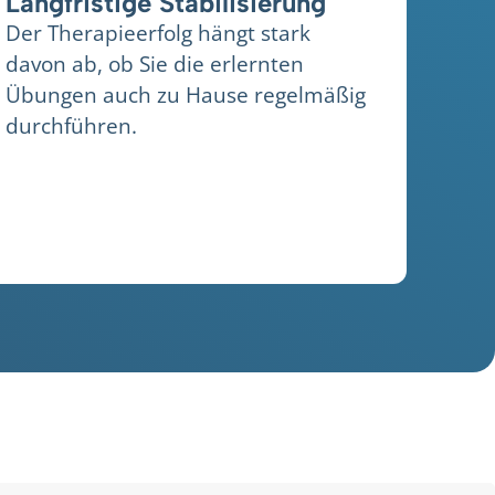
Langfristige Stabilisierung
Der Therapieerfolg hängt stark
davon ab, ob Sie die erlernten
Übungen auch zu Hause regelmäßig
durchführen.