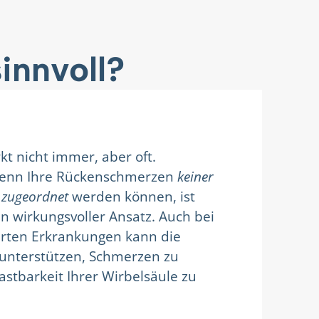
innvoll?
kt nicht immer, aber oft.
wenn Ihre Rückenschmerzen
keiner
e zugeordnet
werden können, ist
n wirkungsvoller Ansatz. Auch bei
ierten Erkrankungen kann die
 unterstützen, Schmerzen zu
astbarkeit Ihrer Wirbelsäule zu