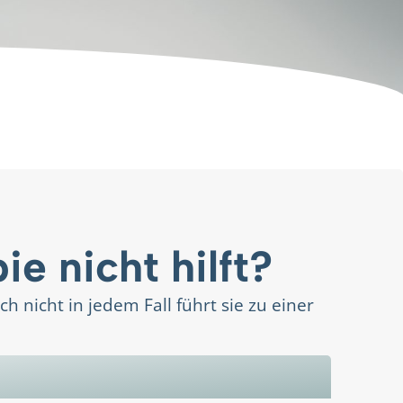
e nicht hilft?
ch nicht in jedem Fall führt sie zu einer