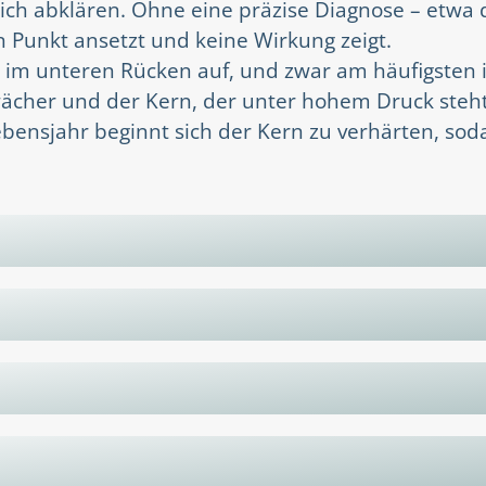
ch abklären. Ohne eine präzise Diagnose – etwa 
 Punkt ansetzt und keine Wirkung zeigt.
 im unteren Rücken auf, und zwar am häufigsten i
ächer und der Kern, der unter hohem Druck steht,
bensjahr beginnt sich der Kern zu verhärten, soda